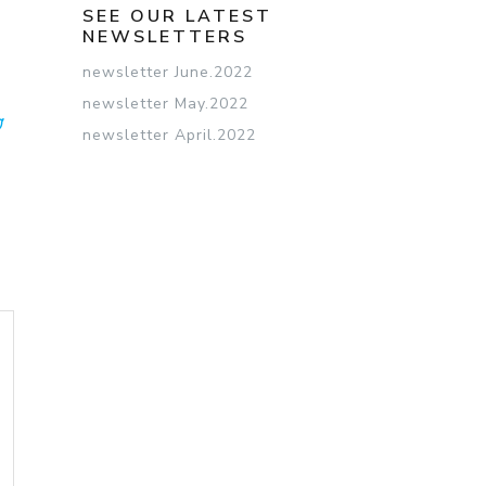
SEE OUR LATEST
NEWSLETTERS
newsletter June.2022
newsletter May.2022
CEBOOK
TWITTER
newsletter April.2022