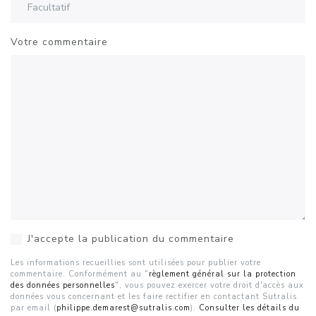
Votre commentaire
J'accepte la publication du commentaire
Les informations recueillies sont utilisées pour publier votre
commentaire. Conformément au "
règlement général sur la protection
des données personnelles
", vous pouvez exercer votre droit d'accès aux
données vous concernant et les faire rectifier en contactant Sutralis
par email (
philippe.demarest@sutralis.com
).
Consulter les détails du