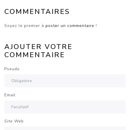
COMMENTAIRES
Soyez le premier à
poster un commentaire
!
AJOUTER VOTRE
COMMENTAIRE
Pseudo
Email
Site Web