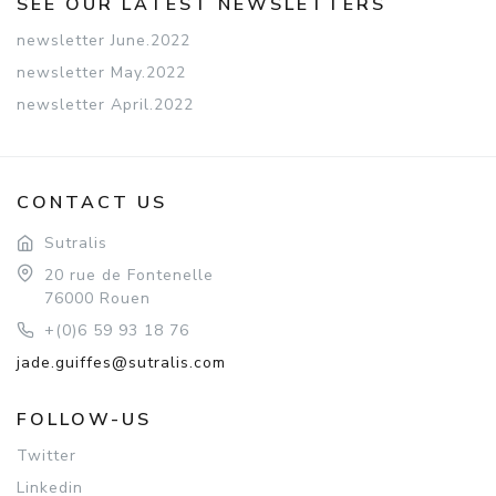
SEE OUR LATEST NEWSLETTERS
newsletter June.2022
newsletter May.2022
newsletter April.2022
CONTACT US
Sutralis
20 rue de Fontenelle
76000 Rouen
+(0)6 59 93 18 76
jade.guiffes@sutralis.com
FOLLOW-US
Twitter
Linkedin