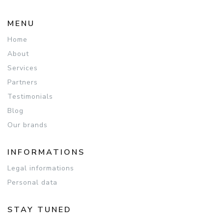
MENU
Home
About
Services
Partners
Testimonials
Blog
Our brands
INFORMATIONS
Legal informations
Personal data
STAY TUNED